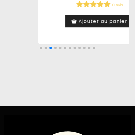
0 avis
Ajouter au panier