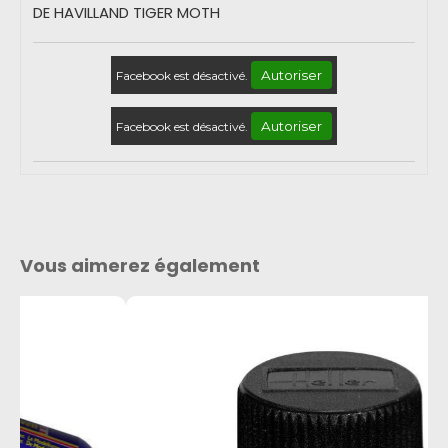
DE HAVILLAND TIGER MOTH
Autoriser
Facebook est désactivé.
Autoriser
Facebook est désactivé.
Vous aimerez également