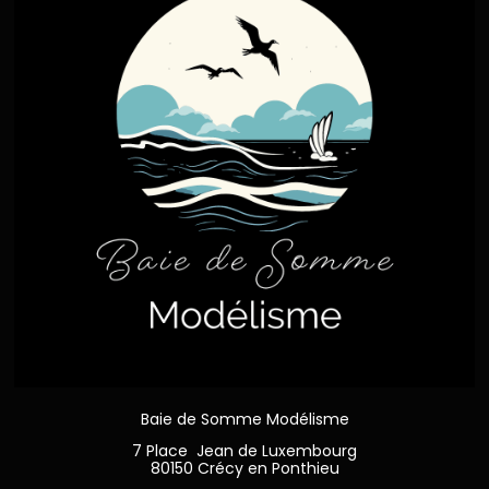
Baie de Somme Modélisme
7 Place Jean de Luxembourg
80150 Crécy en Ponthieu