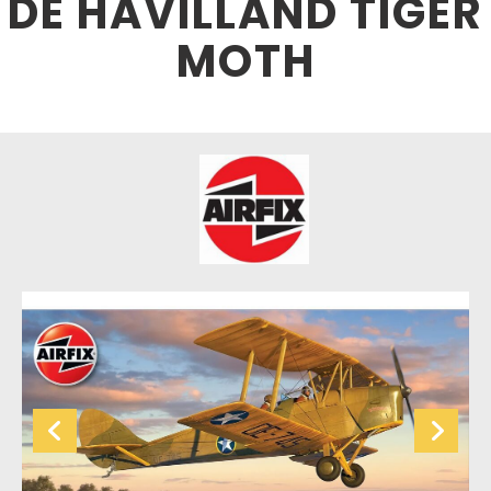
DE HAVILLAND TIGER
MOTH