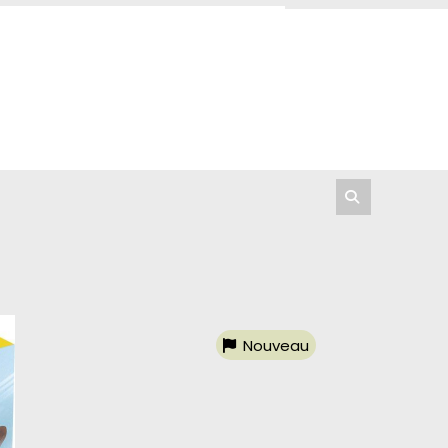
Nouveau