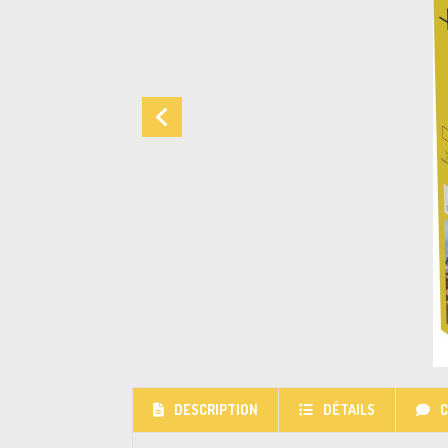
DESCRIPTION
DÉTAILS