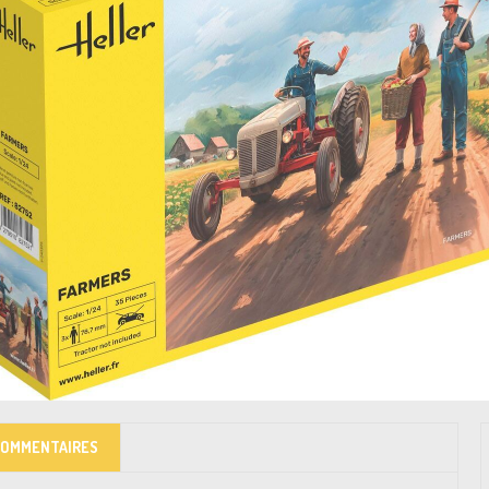
COMMENTAIRES