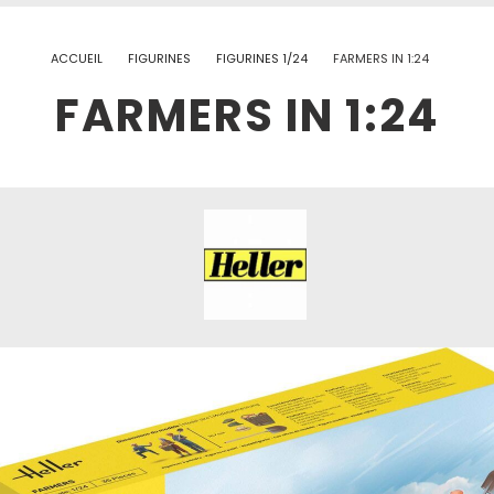
ACCUEIL
FIGURINES
FIGURINES 1/24
FARMERS IN 1:24
FARMERS IN 1:24