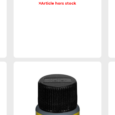
Article hors stock