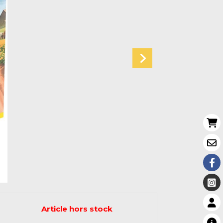
Article hors stock