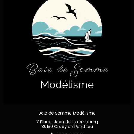
Baie de Somme Modélisme
7 Place Jean de Luxembourg
80150 Crécy en Ponthieu