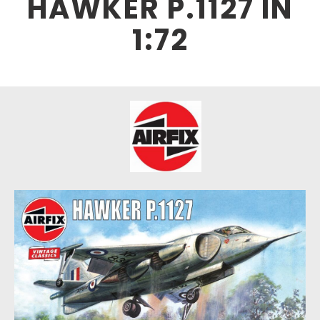
HAWKER P.1127 IN
1:72