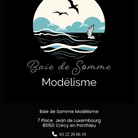
Baie de Somme Modélisme
7 Place Jean de Luxembourg
80150 Crécy en Ponthieu

03 22 20 06 19