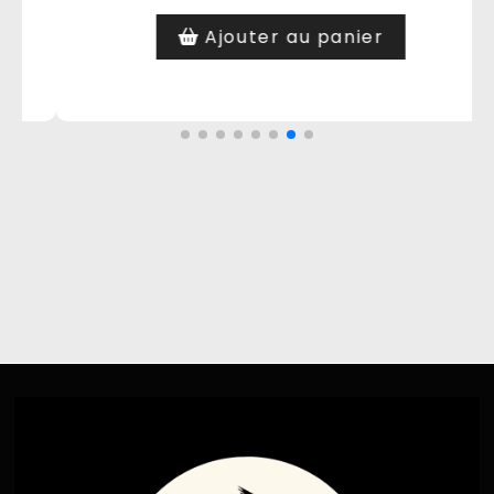
Ajouter au panier