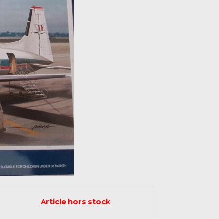
Article hors stock