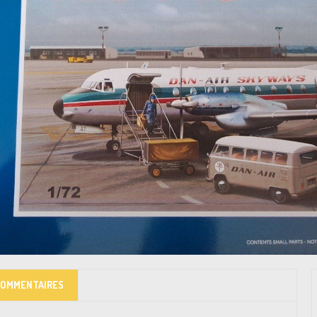
COMMENTAIRES