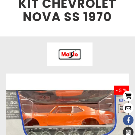
KIT CHEVROLET
NOVA SS 1970
- 5 %