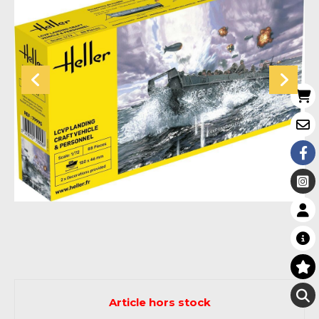
Article hors stock