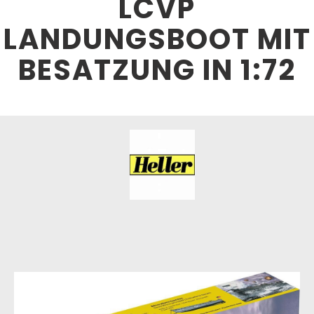
LCVP
LANDUNGSBOOT MIT
BESATZUNG IN 1:72