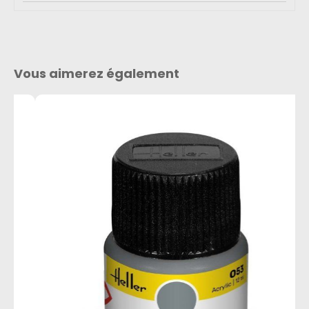
Vous aimerez également