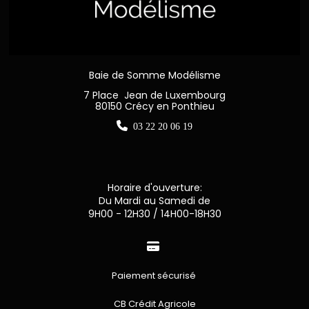
Baie de Somme Modélisme
7 Place Jean de Luxembourg
80150 Crécy en Ponthieu

03 22 20 06 19
Horaire d'ouverture:
Du Mardi au Samedi de
9H00 - 12H30 / 14H00-18H30

Paiement sécurisé
CB Crédit Agricole