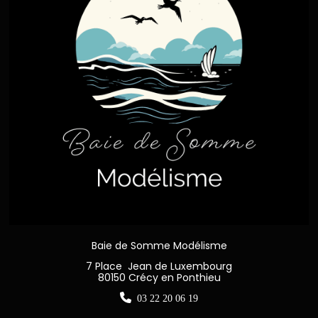
Baie de Somme Modélisme
7 Place Jean de Luxembourg
80150 Crécy en Ponthieu

03 22 20 06 19