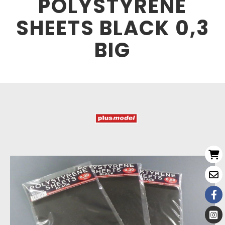
POLYSTYRENE
SHEETS BLACK 0,3
BIG