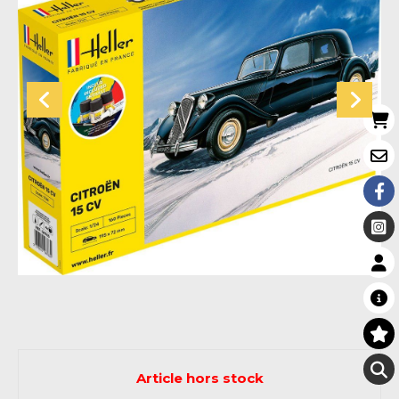
Article hors stock