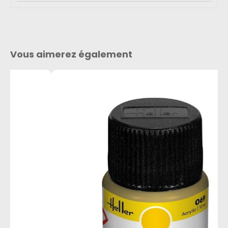
Vous aimerez également