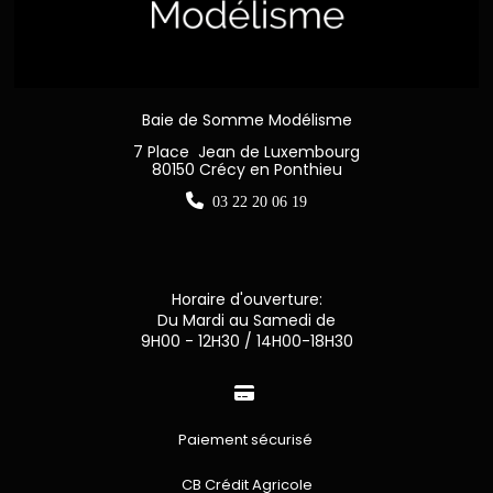
Baie de Somme Modélisme
7 Place Jean de Luxembourg
80150 Crécy en Ponthieu

03 22 20 06 19
Horaire d'ouverture:
Du Mardi au Samedi de
9H00 - 12H30 / 14H00-18H30

Paiement sécurisé
CB Crédit Agricole