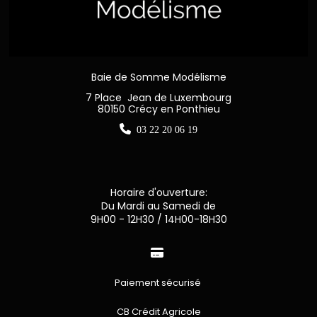
Baie de Somme Modélisme
7 Place Jean de Luxembourg
80150 Crécy en Ponthieu

03 22 20 06 19
Horaire d'ouverture:
Du Mardi au Samedi de
9H00 - 12H30 / 14H00-18H30

Paiement sécurisé
CB Crédit Agricole