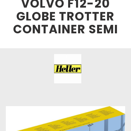
VOLVO F12-20
GLOBE TROTTER
CONTAINER SEMI