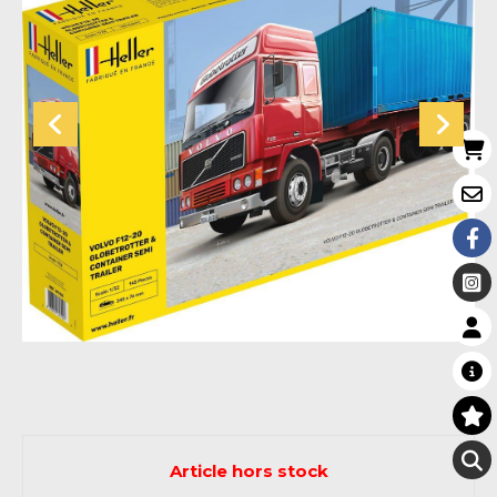
Article hors stock