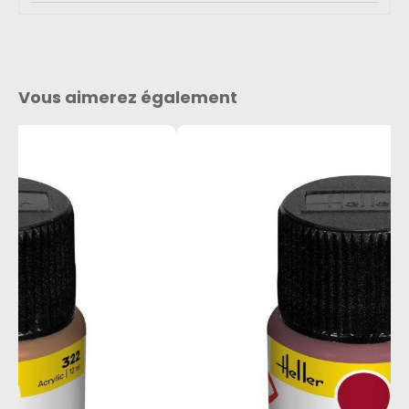
Vous aimerez également