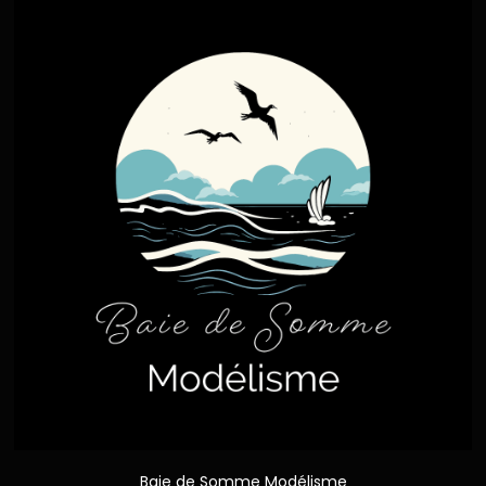
Baie de Somme Modélisme