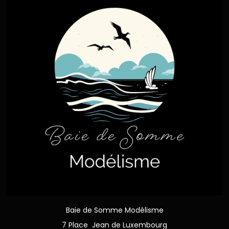
Baie de Somme Modélisme
7 Place Jean de Luxembourg