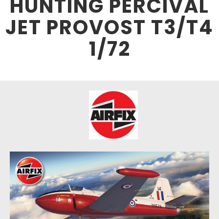
HUNTING PERCIVAL
JET PROVOST T3/T4
1/72