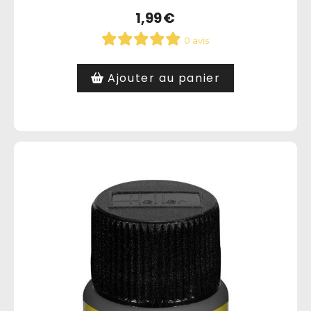
1,99
€
0 avis
Ajouter au panier