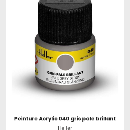
Peinture Acrylic 040 gris pale brillant
Heller