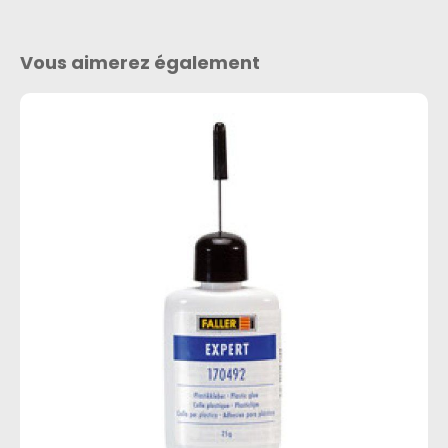
Vous aimerez également