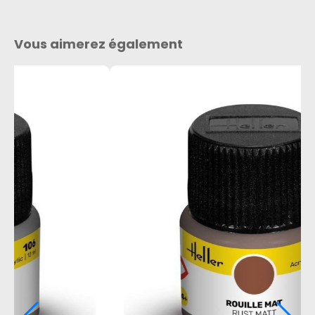
Vous aimerez également