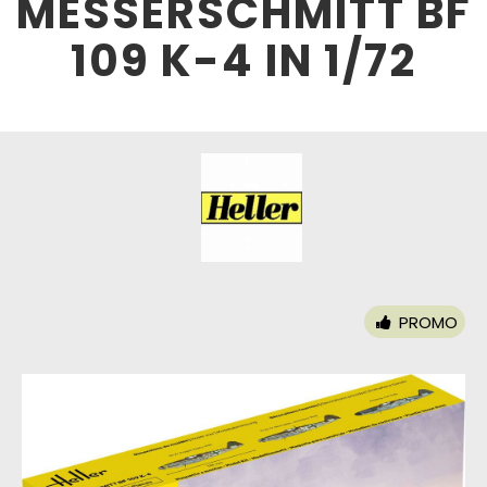
MESSERSCHMITT BF
109 K-4 IN 1/72
PROMO